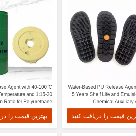
se Agent with 40-100°C
Water-Based PU Release Agent
Temperature and 1:15-20
5 Years Shelf Life and Emulsi
on Ratio for Polyurethane
Chemical Auxiliary
Product Production
رین قیمت را دریافت کنید
بهترین قیمت را دری