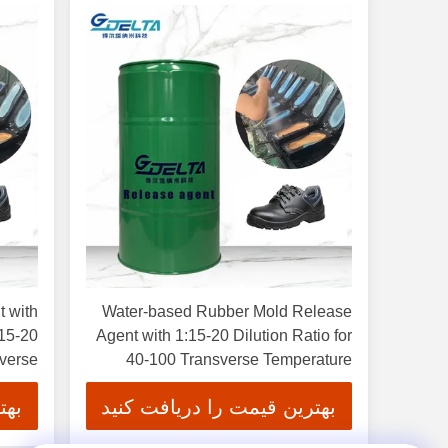
 with
Water-based Rubber Mold Release
:15-20
Agent with 1:15-20 Dilution Ratio for
sverse
40-100 Transverse Temperature
ature
Emulsion
بهترین قیمت را دریافت کنید
بهت