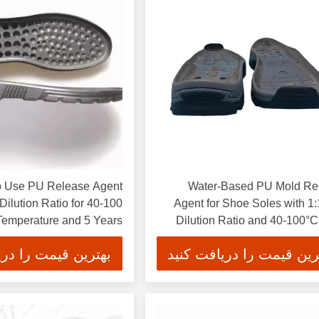
o Use PU Release Agent
Water-Based PU Mold Re
Dilution Ratio for 40-100
Agent for Shoe Soles with 1
Temperature and 5 Years
Dilution Ratio and 40-100°
Shelf Life
Temper
رین قیمت را دریافت کنید
بهترین قیمت را دری