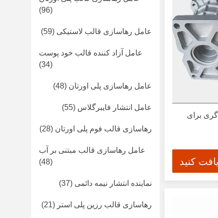
(96)
عامل رهاسازی قالب لاستیکی
(59)
عامل آزاد کننده قالب خود پوست
(34)
عامل رهاسازی پلی اورتان
(48)
عامل انتشار فایبرگلاس
(55)
 گری برای
رهاسازی قالب فوم پلی اورتان
(28)
عامل رهاسازی قالب مبتنی بر آب
افت کنید
(48)
نماینده انتشار نیمه دائمی
(37)
رهاسازی قالب رزین پلی استر
(21)