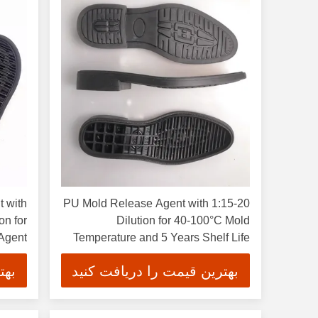
 with
PU Mold Release Agent with 1:15-20
on for
Dilution for 40-100°C Mold
 Agent
Temperature and 5 Years Shelf Life
بهترین قیمت را دریافت کنید
بهت