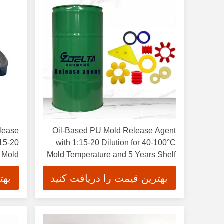
lease
Oil-Based PU Mold Release Agent
:15-20
with 1:15-20 Dilution for 40-100°C
C Mold
Mold Temperature and 5 Years Shelf
ature
Life
بهترین قیمت را دریافت کنید
بهت