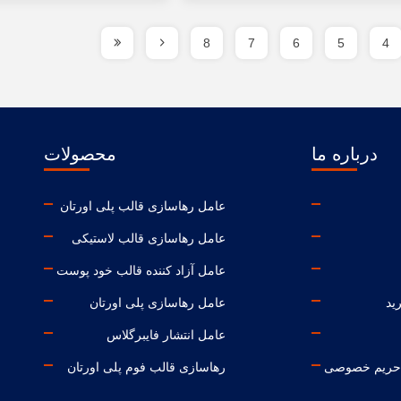
8
7
6
5
4
درباره ما
محصولات
عامل رهاسازی قالب پلی اورتان
عامل رهاسازی قالب لاستیکی
عامل آزاد کننده قالب خود پوست
ید
عامل رهاسازی پلی اورتان
عامل انتشار فایبرگلاس
حریم خصوصی
رهاسازی قالب فوم پلی اورتان