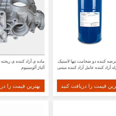
ضه کننده دو ضخامت تنها لاستیک
ماده ی آزاد کننده ی ریخته
د آزاد کننده عامل آزاد کننده مبتنی
آلیاژ آلومینیوم
رین قیمت را دریافت کنید
بهترین قیمت را دری