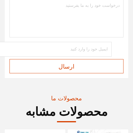
ارسال
محصولات ما
محصولات مشابه