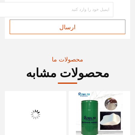
ارسال
محصولات ما
محصولات مشابه