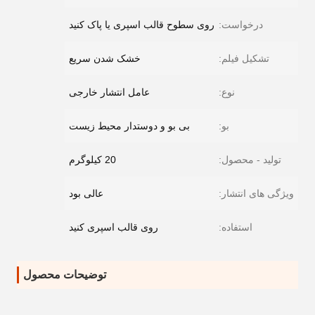
درخواست:
روی سطوح قالب اسپری یا پاک کنید
تشکیل فیلم:
خشک شدن سریع
نوع:
عامل انتشار خارجی
بو:
بی بو و دوستدار محیط زیست
تولید - محصول:
20 کیلوگرم
ویژگی های انتشار:
عالی بود
استفاده:
روی قالب اسپری کنید
توضیحات محصول