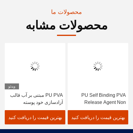
محصولات ما
محصولات مشابه
ویدئو
PU Self Binding PVA
PU PVA مبتنی بر آب قالب
Release Agent Non
آزادسازی خود پوسته
Mucosal Release Agent
بهترین قیمت را دریافت کنید
بهترین قیمت را دریافت کنید