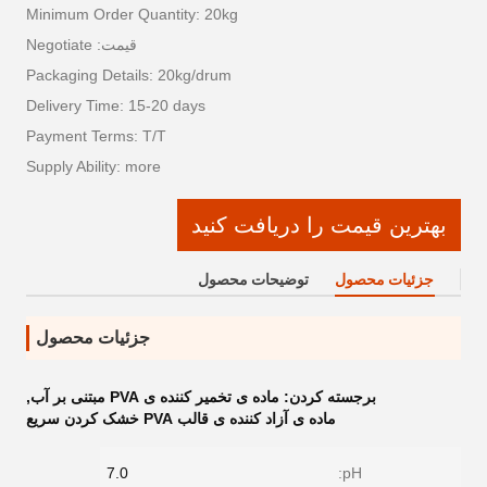
Minimum Order Quantity: 20kg
قیمت: Negotiate
Packaging Details: 20kg/drum
Delivery Time: 15-20 days
Payment Terms: T/T
Supply Ability: more
بهترین قیمت را دریافت کنید
جزئیات محصول
توضیحات محصول
جزئیات محصول
برجسته کردن:
ماده ی تخمیر کننده ی PVA مبتنی بر آب
,
ماده ی آزاد کننده ی قالب PVA خشک کردن سریع
7.0
pH: