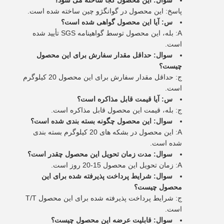
سوال: این محصول کجا ساخته می شود؟
پاسخ: این محصول در گوانگژو چین ساخته شده است.
س: آیا این محصول گواهی شده است؟
A: بله، این محصول توسط گواهینامه SGS تأیید شده
است.
سوال: حداقل مقدار سفارش برای این محصول
چیست؟
ج: حداقل مقدار سفارش برای این محصول 20 کیلوگرم
است.
س: آیا قیمت قابل مذاکره است؟
ج: بله، قیمت این محصول قابل مذاکره است.
سوال: این محصول چگونه بسته بندی شده است؟
A: این محصول در بشکه های 20 کیلوگرم بسته بندی
شده است.
سوال: مدت زمان تحویل این محصول چقدر است؟
A: زمان تحویل این محصول 15-20 روز است.
سوال: شرایط پرداخت پذیرفته شده برای این
محصول چیست؟
ج: شرایط پرداخت پذیرفته شده برای این محصول T/T
است.
سوال: قابلیت عرضه این محصول چیست؟