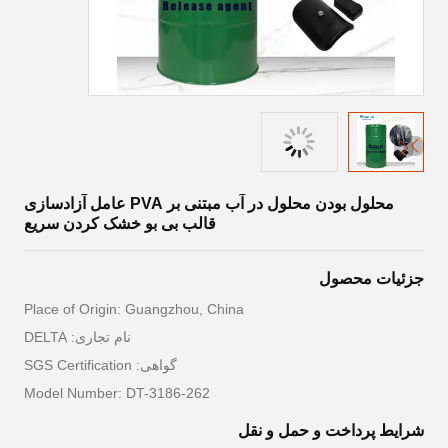
محلول بودن محلول در آب مبتنی بر PVA عامل آزادسازی
قالب بی بو خشک کردن سریع
جزئیات محصول
Place of Origin: Guangzhou, China
نام تجاری: DELTA
گواهی: SGS Certification
Model Number: DT-3186-262
شرایط پرداخت و حمل و نقل