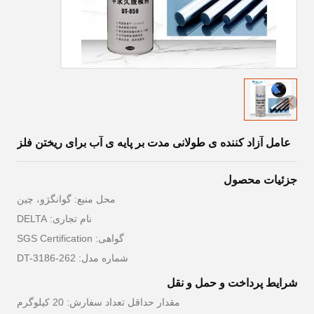
عامل آزاد کننده ی طولانی مدت بر پایه ی آب برای ریختن فلز
جزئیات محصول
محل منبع: گوانگژو، چین
نام تجاری: DELTA
گواهی: SGS Certification
شماره مدل: DT-3186-262
شرایط پرداخت و حمل و نقل
مقدار حداقل تعداد سفارش: 20 کیلوگرم