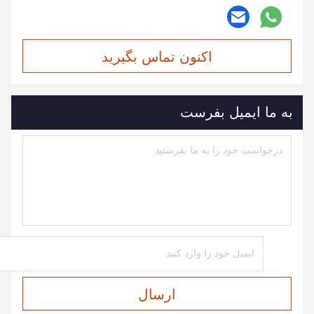
اکنون تماس بگیرید
به ما ایمیل بفرست
ارسال