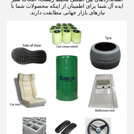
ایده آل شما برای اطمینان از اینکه محصولات شما با
نیازهای بازار جهانی مطابقت دارند.