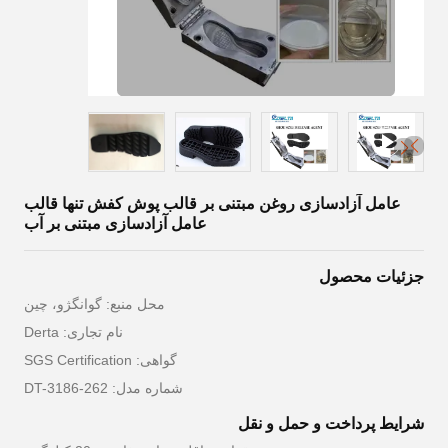
عامل آزادسازی روغن مبتنی بر قالب پوش کفش تنها قالب
عامل آزادسازی مبتنی بر آب
جزئیات محصول
محل منبع: گوانگژو، چین
نام تجاری: Derta
گواهی: SGS Certification
شماره مدل: DT-3186-262
شرایط پرداخت و حمل و نقل