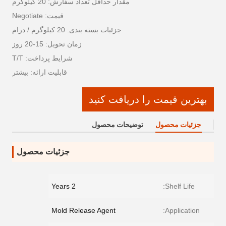
مقدار حداقل تعداد سفارش: 20 کیلوگرم
قیمت: Negotiate
جزئیات بسته بندی: 20 کیلوگرم / درام
زمان تحویل: 15-20 روز
شرایط پرداخت: T/T
قابلیت ارائه: بیشتر
بهترین قیمت را دریافت کنید
جزئیات محصول
توضیحات محصول
جزئیات محصول
2 Years
Shelf Life:
Mold Release Agent
Application: