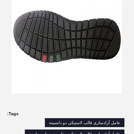
Tags:
عامل آزادسازی قالب لاستیکی دو دانسیته