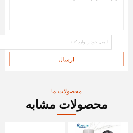
ارسال
محصولات ما
محصولات مشابه