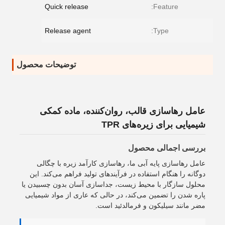
Quick release
Feature:
Release agent
Type:
توضیحات محصول
عامل رهاسازی قالب، روان‌کننده، ماده کمکی
شیمیایی برای زیره‌های TPR
بررسی اجمالی محصول
عامل رهاسازی پایه آبی ما، رهاسازی کارآمد زیره با چگالی
دوگانه را هنگام استفاده در فرآیندهای تولید فراهم می‌کند. این
محلول سازگار با محیط زیست، جداسازی آسان بدون چسبیدن یا
پاره شدن را تضمین می‌کند، در حالی که عاری از مواد شیمیایی
مضر مانند سیلیکون و فرمالدئید است.