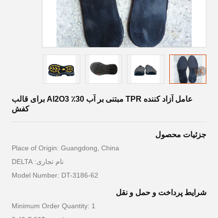
عامل آزاد کننده TPR مبتنی بر آب 30٪ Al2O3 برای قالب
کفش
جزئیات محصول
Place of Origin: Guangdong, China
نام تجاری: DELTA
Model Number: DT-3186-62
شرایط پرداخت و حمل و نقل
Minimum Order Quantity: 1