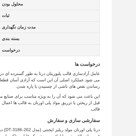
محلول بودن
ثبات
مدت زمان نگهداری
بسته بندی
درخواست
درخواست ها
عامل آزادسازی قالب پلیوریتان درتا به طور گسترده ای در 
می شود.عملکرد اصلی آن این است که آزادی آسان قطعات پ
رساندن نقص های ناشی از چسبیدن یا پاره شدن.
این باعث می شود که آن را به ویژه مناسب برای صنایع م
قبل از ریختن یا تزریق مواد پلی اورتان به قالب ها اعم
قالب.
سفارشی سازی و سفارش