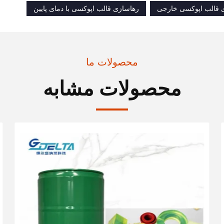
ی قالب اپوکسی خارجی
رهاسازی قالب اپوکسی با دمای پایین
محصولات ما
محصولات مشابه