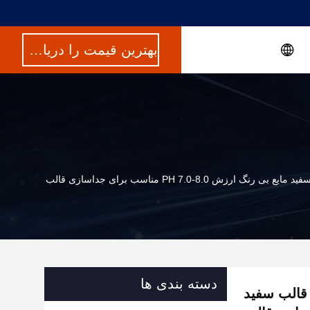
بهترین قیمت را دریافت کنید
PH 7.0-8. مناسب برای جداسازی قالب
دسته بندی ها
 قالب سفید