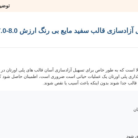
توضی
عامل آزادسازی قالب پلیوریتان عامل آزادسازی ق
لا است که به طور خاص برای تسهیل آزادسازی آسان قالب های پلی اورتان در 
گذاری پلی اورتان یک عملیات حیاتی است ضروری است، اطمینان حاصل شود 
قالب جدا شوند بدون اینکه باعث آسیب یا نقص شوند.
ان