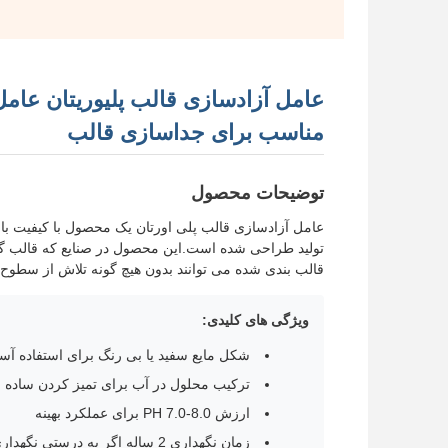
مناسب برای جداسازی قالب
توضیحات محصول
عامل آزادسازی قالب پلی اورتان یک محصول با کیفیت با
تولید طراحی شده است.این محصول در صنایع که قالب 
قالب بندی شده می توانند بدون هیچ گونه تلاش از سطوح 
ویژگی های کلیدی:
شکل مایع سفید یا بی رنگ برای استفاده آس
ترکیب محلول در آب برای تمیز کردن ساده
ارزش PH 7.0-8.0 برای عملکرد بهینه
زمان نگهداری 2 ساله اگر به درستی نگهداری شود