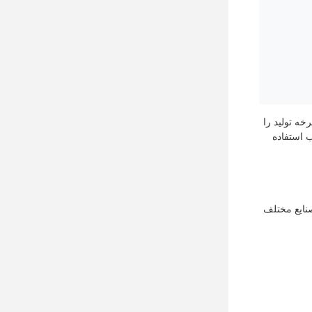
ه تولید را
ب استفاده
رتان در صنایع مختلف